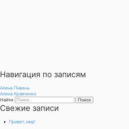
Навигация по записям
Алена Пивень
Алена Кравченко
Найти:
Свежие записи
Привет, мир!