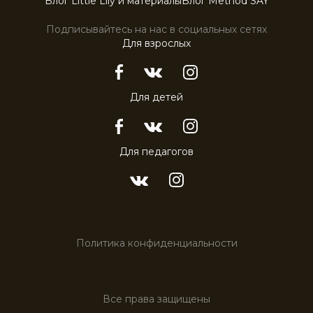
Блог Little Lily и материалы
Блог Method SAY
Подписывайтесь на нас в социальных сетях
Для взрослых
Для детей
Для педагогов
Политика конфиденциальности
Все права защищены