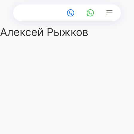
Алексей Рыжков