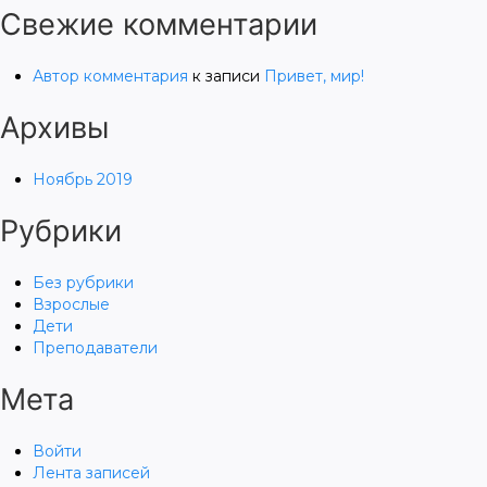
Свежие комментарии
Автор комментария
к записи
Привет, мир!
Архивы
Ноябрь 2019
Рубрики
Без рубрики
Взрослые
Дети
Преподаватели
Мета
Войти
Лента записей