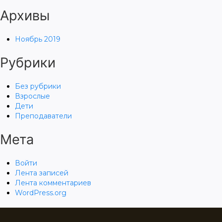
Архивы
Ноябрь 2019
Рубрики
Без рубрики
Взрослые
Дети
Преподаватели
Мета
Войти
Лента записей
Лента комментариев
WordPress.org