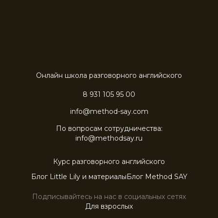
Онлайн школа разговорного английского
8 931 105 95 00
info@method-say.com
По вопросам сотрудничества:
info@methodsay.ru
Курс разговорного английского
Блог Little Lily и материалы
Блог Method SAY
Подписывайтесь на нас в социальных сетях
Для взрослых