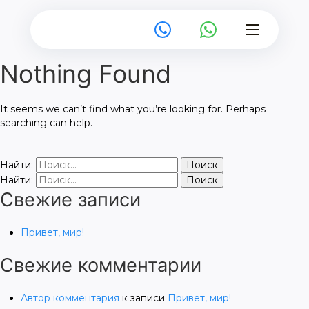
Nothing Found
It seems we can’t find what you’re looking for. Perhaps
searching can help.
Найти:
Найти:
Свежие записи
Привет, мир!
Свежие комментарии
Автор комментария
к записи
Привет, мир!